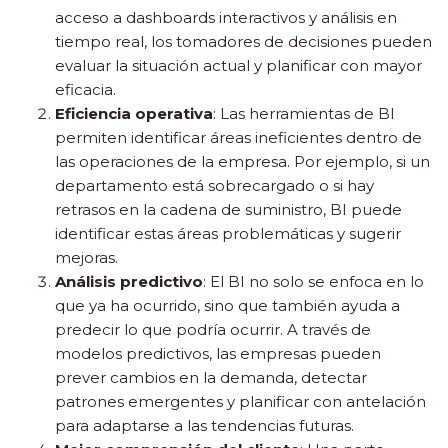
acceso a dashboards interactivos y análisis en
tiempo real, los tomadores de decisiones pueden
evaluar la situación actual y planificar con mayor
eficacia.
Eficiencia operativa
: Las herramientas de BI
permiten identificar áreas ineficientes dentro de
las operaciones de la empresa. Por ejemplo, si un
departamento está sobrecargado o si hay
retrasos en la cadena de suministro, BI puede
identificar estas áreas problemáticas y sugerir
mejoras.
Análisis predictivo
: El BI no solo se enfoca en lo
que ya ha ocurrido, sino que también ayuda a
predecir lo que podría ocurrir. A través de
modelos predictivos, las empresas pueden
prever cambios en la demanda, detectar
patrones emergentes y planificar con antelación
para adaptarse a las tendencias futuras.