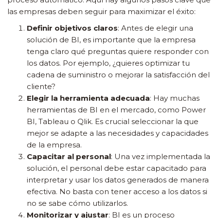
las empresas deben seguir para maximizar el éxito:
Definir objetivos claros
: Antes de elegir una
solución de BI, es importante que la empresa
tenga claro qué preguntas quiere responder con
los datos. Por ejemplo, ¿quieres optimizar tu
cadena de suministro o mejorar la satisfacción del
cliente?
Elegir la herramienta adecuada
: Hay muchas
herramientas de BI en el mercado, como Power
BI, Tableau o Qlik. Es crucial seleccionar la que
mejor se adapte a las necesidades y capacidades
de la empresa.
Capacitar al personal
: Una vez implementada la
solución, el personal debe estar capacitado para
interpretar y usar los datos generados de manera
efectiva. No basta con tener acceso a los datos si
no se sabe cómo utilizarlos.
Monitorizar y ajustar
: BI es un proceso