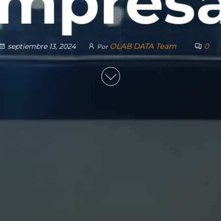
mpres
OLAB DATA Team
0
septiembre 13, 2024
Por