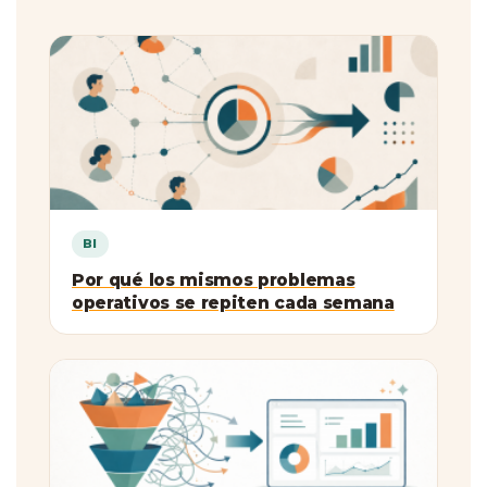
BI
Por qué los mismos problemas
operativos se repiten cada semana