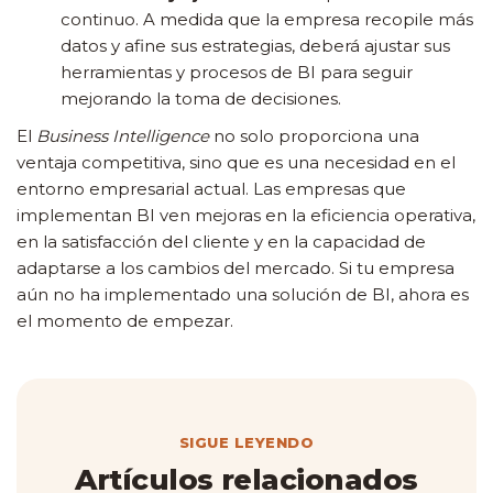
continuo. A medida que la empresa recopile más
datos y afine sus estrategias, deberá ajustar sus
herramientas y procesos de BI para seguir
mejorando la toma de decisiones.
El
Business Intelligence
no solo proporciona una
ventaja competitiva, sino que es una necesidad en el
entorno empresarial actual. Las empresas que
implementan BI ven mejoras en la eficiencia operativa,
en la satisfacción del cliente y en la capacidad de
adaptarse a los cambios del mercado. Si tu empresa
aún no ha implementado una solución de BI, ahora es
el momento de empezar.
SIGUE LEYENDO
Artículos relacionados