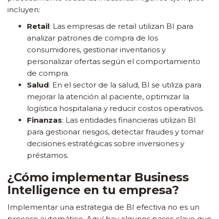
incluyen:
Retail
: Las empresas de retail utilizan BI para
analizar patrones de compra de los
consumidores, gestionar inventarios y
personalizar ofertas según el comportamiento
de compra.
Salud
: En el sector de la salud, BI se utiliza para
mejorar la atención al paciente, optimizar la
logística hospitalaria y reducir costos operativos.
Finanzas
: Las entidades financieras utilizan BI
para gestionar riesgos, detectar fraudes y tomar
decisiones estratégicas sobre inversiones y
préstamos.
¿Cómo implementar Business
Intelligence en tu empresa?
Implementar una estrategia de BI efectiva no es un
proceso automático. Aquí hay algunos pasos clave que