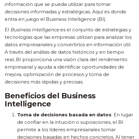
información que se pueda utilizar para tomar
decisiones informadas y estratégicas. Aquí es donde
entra en juego el Business Intelligence (BI).
El
Business Intelligence
es el conjunto de estrategias y
tecnologías que las empresas utilizan para analizar los
datos empresariales y convertirlos en información útil.
A través del análisis de datos históricos y en tiempo
real, BI proporciona una visión clara del rendimiento
empresarial y ayuda a identificar oportunidades de
mejora, optimización de procesos y toma de
decisiones más rápidas y precisas.
Beneficios del Business
Intelligence
Toma de decisiones basada en datos
: En lugar
de confiar en la intuición o suposiciones, el BI
permite a los líderes empresariales tomar
decisiones basadas en hechos concretos. Al tener