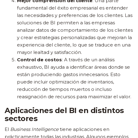
Mejor comprensión del cliente
: Una parte
fundamental del éxito empresarial es entender
las necesidades y preferencias de los clientes. Las
soluciones de BI permiten a las empresas
analizar datos de comportamiento de los clientes
y crear estrategias personalizadas que mejoran la
experiencia del cliente, lo que se traduce en una
mayor lealtad y satisfacción.
Control de costos
: A través de un análisis
exhaustivo, BI ayuda a identificar áreas donde se
están produciendo gastos innecesarios. Esto
puede incluir optimización de inventarios,
reducción de tiempos muertos o incluso
reasignación de recursos para maximizar el valor.
Aplicaciones del BI en distintos
sectores
El
Business Intelligence
tiene aplicaciones en
prácticamente todas las industrias. Algunos ejemplos