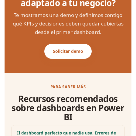
adaptado a tu negocio?
Te mostramos una demo y definimos contigo
qué KPIs y decisiones deben quedar cubiertas
desde el primer dashboard.
Solicitar demo
PARA SABER MÁS
Recursos recomendados
sobre dashboards en Power
BI
El dashboard perfecto que nadie usa. Errores de