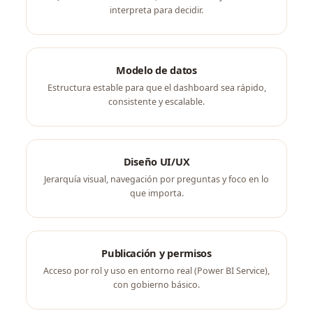
interpreta para decidir.
Modelo de datos
Estructura estable para que el dashboard sea rápido,
consistente y escalable.
Diseño UI/UX
Jerarquía visual, navegación por preguntas y foco en lo
que importa.
Publicación y permisos
Acceso por rol y uso en entorno real (Power BI Service),
con gobierno básico.