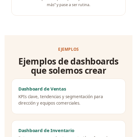
más” y pase a ser rutina.
EJEMPLOS
Ejemplos de dashboards
que solemos crear
Dashboard de Ventas
KPIs clave, tendencias y segmentación para
dirección y equipos comerciales.
Dashboard de Inventario