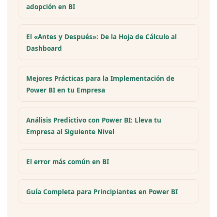
adopción en BI
El «Antes y Después»: De la Hoja de Cálculo al
Dashboard
Mejores Prácticas para la Implementación de
Power BI en tu Empresa
Análisis Predictivo con Power BI: Lleva tu
Empresa al Siguiente Nivel
El error más común en BI
Guía Completa para Principiantes en Power BI