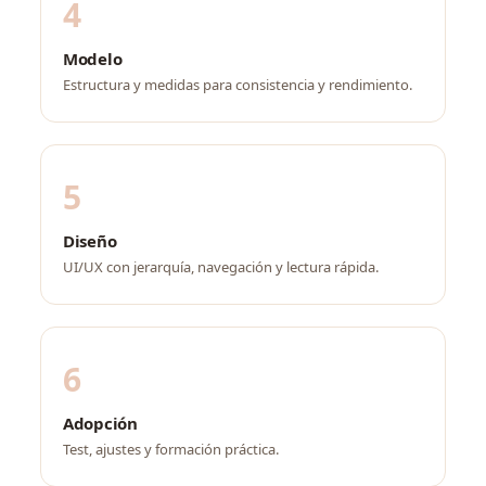
4
Modelo
Estructura y medidas para consistencia y rendimiento.
5
Diseño
UI/UX con jerarquía, navegación y lectura rápida.
6
Adopción
Test, ajustes y formación práctica.