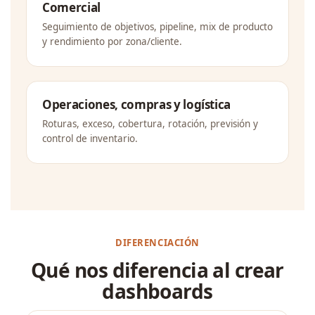
Comercial
Seguimiento de objetivos, pipeline, mix de producto
y rendimiento por zona/cliente.
Operaciones, compras y logística
Roturas, exceso, cobertura, rotación, previsión y
control de inventario.
DIFERENCIACIÓN
Qué nos diferencia al crear
dashboards