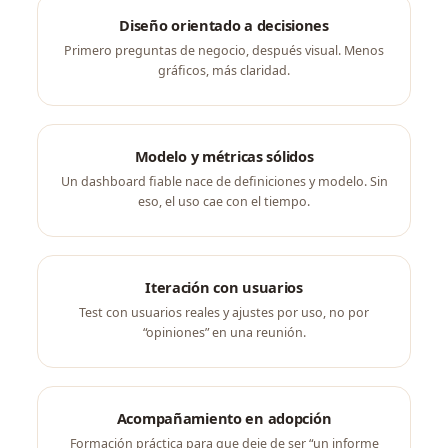
Diseño orientado a decisiones
Primero preguntas de negocio, después visual. Menos
gráficos, más claridad.
Modelo y métricas sólidos
Un dashboard fiable nace de definiciones y modelo. Sin
eso, el uso cae con el tiempo.
Iteración con usuarios
Test con usuarios reales y ajustes por uso, no por
“opiniones” en una reunión.
Acompañamiento en adopción
Formación práctica para que deje de ser “un informe