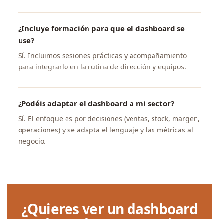
¿Incluye formación para que el dashboard se
use?
Sí. Incluimos sesiones prácticas y acompañamiento
para integrarlo en la rutina de dirección y equipos.
¿Podéis adaptar el dashboard a mi sector?
Sí. El enfoque es por decisiones (ventas, stock, margen,
operaciones) y se adapta el lenguaje y las métricas al
negocio.
¿Quieres ver un dashboard