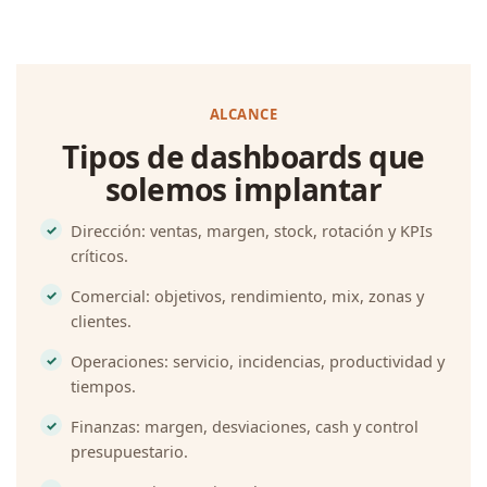
ALCANCE
Tipos de dashboards que
solemos implantar
Dirección: ventas, margen, stock, rotación y KPIs
críticos.
Comercial: objetivos, rendimiento, mix, zonas y
clientes.
Operaciones: servicio, incidencias, productividad y
tiempos.
Finanzas: margen, desviaciones, cash y control
presupuestario.