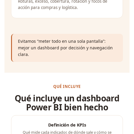
Roturas, exceso, cobertura, rotación y focos de
acción para compras y logística.
Evitamos “meter todo en una sola pantalla”:
mejor un dashboard por decisión y navegación
clara.
QUÉ INCLUYE
Qué incluye un dashboard
Power BI bien hecho
Definición de KPIs
Qué mide cada indicador, de dónde sale y cómo se