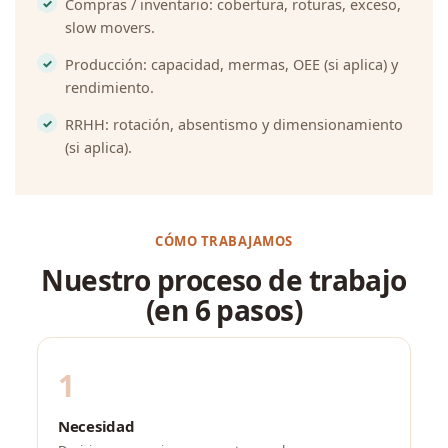
Compras / inventario: cobertura, roturas, exceso,
slow movers.
Producción: capacidad, mermas, OEE (si aplica) y
rendimiento.
RRHH: rotación, absentismo y dimensionamiento
(si aplica).
CÓMO TRABAJAMOS
Nuestro proceso de trabajo
(en 6 pasos)
1
Necesidad