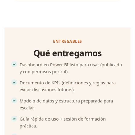
ENTREGABLES
Qué entregamos
Dashboard en Power BI listo para usar (publicado
y con permisos por rol).
Documento de KPIs (definiciones y reglas para
evitar discusiones futuras).
Modelo de datos y estructura preparada para
escalar.
Guía rápida de uso + sesión de formación
práctica.