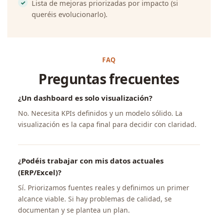
Lista de mejoras priorizadas por impacto (si
queréis evolucionarlo).
FAQ
Preguntas frecuentes
¿Un dashboard es solo visualización?
No. Necesita KPIs definidos y un modelo sólido. La
visualización es la capa final para decidir con claridad.
¿Podéis trabajar con mis datos actuales
(ERP/Excel)?
Sí. Priorizamos fuentes reales y definimos un primer
alcance viable. Si hay problemas de calidad, se
documentan y se plantea un plan.