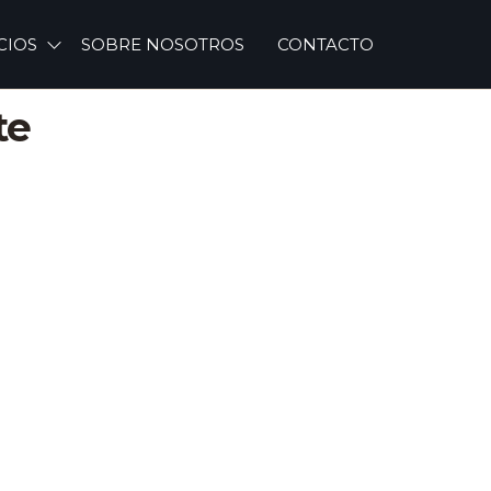
CIOS
SOBRE NOSOTROS
CONTACTO
te