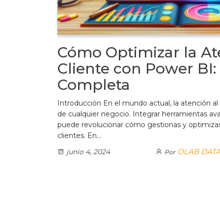
Cómo Optimizar la At
Cliente con Power BI:
Completa
Introducción En el mundo actual, la atención al c
de cualquier negocio. Integrar herramientas 
puede revolucionar cómo gestionas y optimizas 
clientes. En…
OLAB DATA
junio 4, 2024
Por