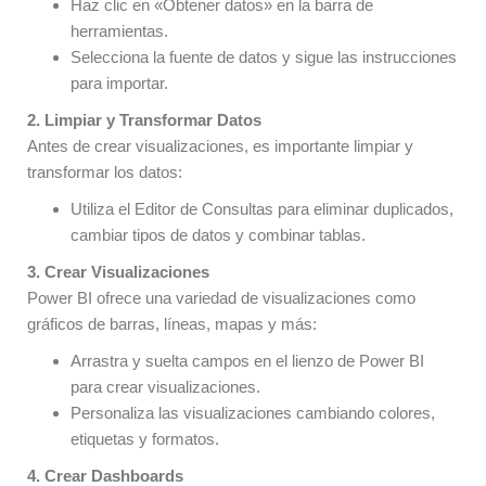
Haz clic en «Obtener datos» en la barra de
herramientas.
Selecciona la fuente de datos y sigue las instrucciones
para importar.
2. Limpiar y Transformar Datos
Antes de crear visualizaciones, es importante limpiar y
transformar los datos:
Utiliza el Editor de Consultas para eliminar duplicados,
cambiar tipos de datos y combinar tablas.
3. Crear Visualizaciones
Power BI ofrece una variedad de visualizaciones como
gráficos de barras, líneas, mapas y más:
Arrastra y suelta campos en el lienzo de Power BI
para crear visualizaciones.
Personaliza las visualizaciones cambiando colores,
etiquetas y formatos.
4. Crear Dashboards