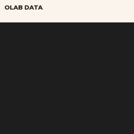
OLAB DATA