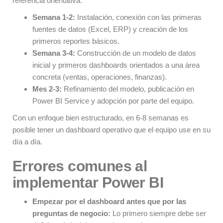
referencia orientativa:
Semana 1-2:
Instalación, conexión con las primeras
fuentes de datos (Excel, ERP) y creación de los
primeros reportes básicos.
Semana 3-4:
Construcción de un modelo de datos
inicial y primeros dashboards orientados a una área
concreta (ventas, operaciones, finanzas).
Mes 2-3:
Refinamiento del modelo, publicación en
Power BI Service y adopción por parte del equipo.
Con un enfoque bien estructurado, en 6-8 semanas es
posible tener un dashboard operativo que el equipo use en su
día a día.
Errores comunes al
implementar Power BI
Empezar por el dashboard antes que por las
preguntas de negocio:
Lo primero siempre debe ser