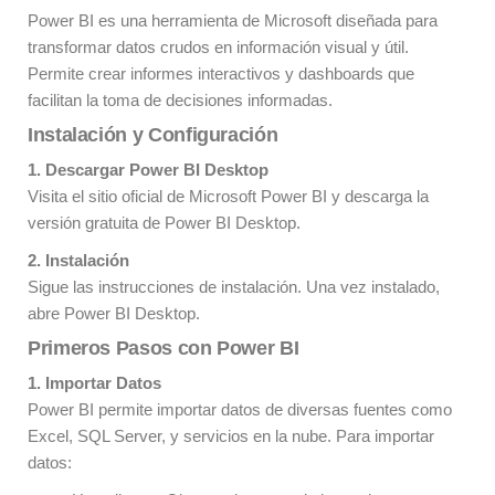
Power BI es una herramienta de Microsoft diseñada para
transformar datos crudos en información visual y útil.
Permite crear informes interactivos y dashboards que
facilitan la toma de decisiones informadas.
Instalación y Configuración
1. Descargar Power BI Desktop
Visita el sitio oficial de Microsoft Power BI y descarga la
versión gratuita de Power BI Desktop.
2. Instalación
Sigue las instrucciones de instalación. Una vez instalado,
abre Power BI Desktop.
Primeros Pasos con Power BI
1. Importar Datos
Power BI permite importar datos de diversas fuentes como
Excel, SQL Server, y servicios en la nube. Para importar
datos: