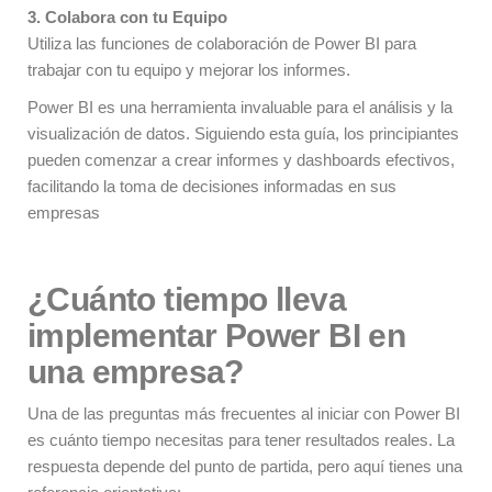
3. Colabora con tu Equipo
Utiliza las funciones de colaboración de Power BI para
trabajar con tu equipo y mejorar los informes.
Power BI es una herramienta invaluable para el análisis y la
visualización de datos. Siguiendo esta guía, los principiantes
pueden comenzar a crear informes y dashboards efectivos,
facilitando la toma de decisiones informadas en sus
empresas
¿Cuánto tiempo lleva
implementar Power BI en
una empresa?
Una de las preguntas más frecuentes al iniciar con Power BI
es cuánto tiempo necesitas para tener resultados reales. La
respuesta depende del punto de partida, pero aquí tienes una