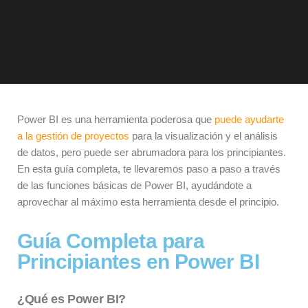
Power BI es una herramienta poderosa que
puede ayudarte
a la gestión de proyectos
para la visualización y el análisis
de datos, pero puede ser abrumadora para los principiantes.
En esta guía completa, te llevaremos paso a paso a través
de las funciones básicas de Power BI, ayudándote a
aprovechar al máximo esta herramienta desde el principio.
Guía Completa para
Principiantes en Power BI
¿Qué es Power BI?