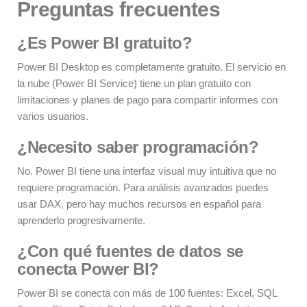
Preguntas frecuentes
¿Es Power BI gratuito?
Power BI Desktop es completamente gratuito. El servicio en
la nube (Power BI Service) tiene un plan gratuito con
limitaciones y planes de pago para compartir informes con
varios usuarios.
¿Necesito saber programación?
No. Power BI tiene una interfaz visual muy intuitiva que no
requiere programación. Para análisis avanzados puedes
usar DAX, pero hay muchos recursos en español para
aprenderlo progresivamente.
¿Con qué fuentes de datos se
conecta Power BI?
Power BI se conecta con más de 100 fuentes: Excel, SQL