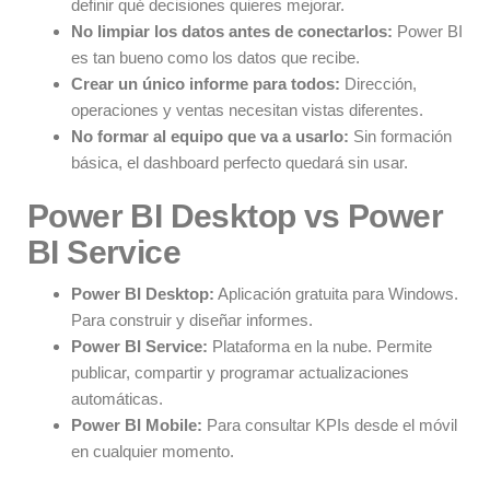
definir qué decisiones quieres mejorar.
No limpiar los datos antes de conectarlos:
Power BI
es tan bueno como los datos que recibe.
Crear un único informe para todos:
Dirección,
operaciones y ventas necesitan vistas diferentes.
No formar al equipo que va a usarlo:
Sin formación
básica, el dashboard perfecto quedará sin usar.
Power BI Desktop vs Power
BI Service
Power BI Desktop:
Aplicación gratuita para Windows.
Para construir y diseñar informes.
Power BI Service:
Plataforma en la nube. Permite
publicar, compartir y programar actualizaciones
automáticas.
Power BI Mobile:
Para consultar KPIs desde el móvil
en cualquier momento.