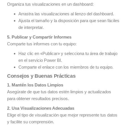
Organiza tus visualizaciones en un dashboard:
Arrastra las visualizaciones al lienzo del dashboard.
Ajusta el tamaño y la disposición para que sean fáciles
de interpretar.
5. Publicar y Compartir Informes
Comparte tus informes con tu equipo:
Haz clic en «Publicar» y selecciona tu área de trabajo
en el servicio Power BI.
Comparte el enlace con los miembros de tu equipo.
Consejos y Buenas Prácticas
1. Mantén los Datos Limpios
Asegúrate de que tus datos estén limpios y actualizados
para obtener resultados precisos.
2. Usa Visualizaciones Adecuadas
Elige el tipo de visualización que mejor represente tus datos
y facilite su comprensión.